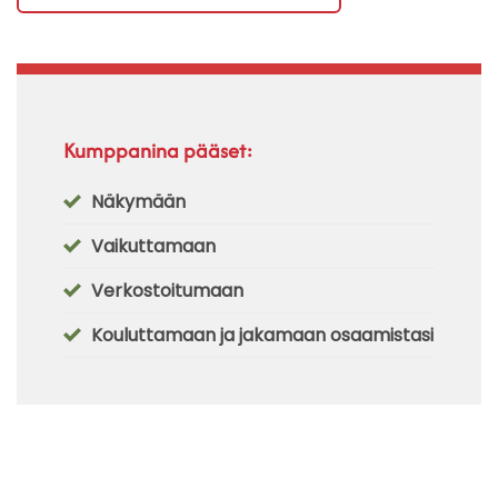
Kumppanina pääset:
Näkymään
Vaikuttamaan
Verkostoitumaan
Kouluttamaan ja jakamaan osaamistasi