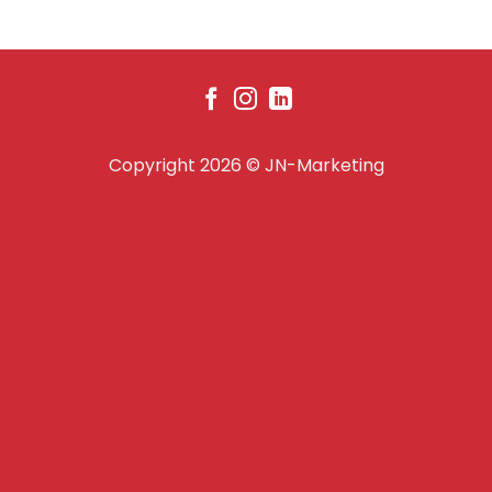
Copyright 2026 ©
JN-Marketing